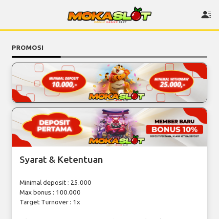
PROMOSI
Syarat & Ketentuan
Minimal deposit : 25.000
Max bonus : 100.000
Target Turnover : 1x